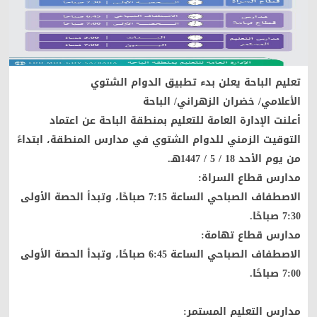
تعليم الباحة يعلن بدء تطبيق الدوام الشتوي
الأعلامي/ خضران الزهراني/ الباحة
أعلنت الإدارة العامة للتعليم بمنطقة الباحة عن اعتماد
التوقيت الزمني للدوام الشتوي في مدارس المنطقة، ابتداءً
من يوم الأحد 18 / 5 / 1447هـ.
مدارس قطاع السراة:
الاصطفاف الصباحي الساعة 7:15 صباحًا، وتبدأ الحصة الأولى
7:30 صباحًا.
مدارس قطاع تهامة:
الاصطفاف الصباحي الساعة 6:45 صباحًا، وتبدأ الحصة الأولى
7:00 صباحًا.
مدارس التعليم المستمر: