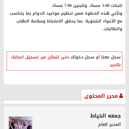
للبنات 3:00 مساءً، وللبنين 7:00 مساءً.
وتأتي هذه الخطوة ضمن تنظيم مواعيد الدوام بما يتناسب
مع الأجواء الشتوية، بما يحقق الانضباط وسلامة الطلاب
والطالبات.
صحيفة إضاءات الشرقية الإلكترونية
سجل معنا
أو
سجل دخولك
حتى تتمكن من تسجيل اعجابك
بالخبر
محرر المحتوى
جمعه الخياط
المدير العام