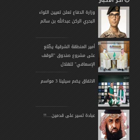
آخر الأخبار
وزارة الدفاع تعلن تعيين اللواء
البحري الركن عبدالله بن سالم
أمير المنطقة الشرقية يطّلع
على مشروع صندوق "الوقف
الإسعافي" للهلال
الاتفاق يضم سيلينا 3 مواسم
عبادة تسير على قدمين....!!