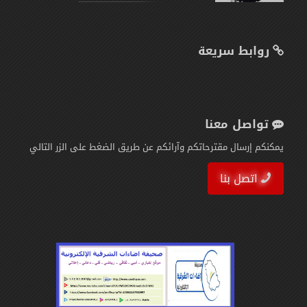
روابط سريعة
تواصل معنا
يمكنكم إرسال مقترحاتكم وآرائكم عن طريق الضغط على الزر التالي
اتصل بنا