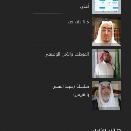
أعلى
مرة ذات حب
الموظف والأمن الوظيفى
سلسلة (ضبط النفس
بالنفيس)