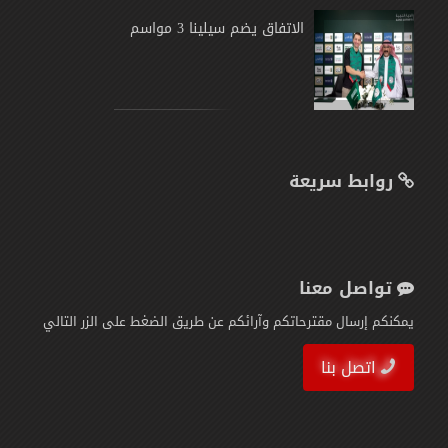
الاتفاق يضم سيلينا 3 مواسم
روابط سريعة
تواصل معنا
يمكنكم إرسال مقترحاتكم وآرائكم عن طريق الضغط على الزر التالي
اتصل بنا