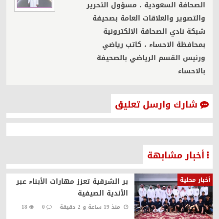
الصحافة السعودية ، مسؤول التحرير
والتصوير والعلاقات العامة بصحيفة
شبكة نادي الصحافة الالكترونية
بمحافظة الاحساء ، كاتب رياضي
ورئيس القسم الرياضي بالصحيفة
بالاحساء
شارك وارسل تعليق
أخبار مشابهة
أخبار محلية
بر الشرقية تعزز مهارات الأبناء عبر
الأندية الصيفية
منذ 19 ساعة و 2 دقيقة
0
18