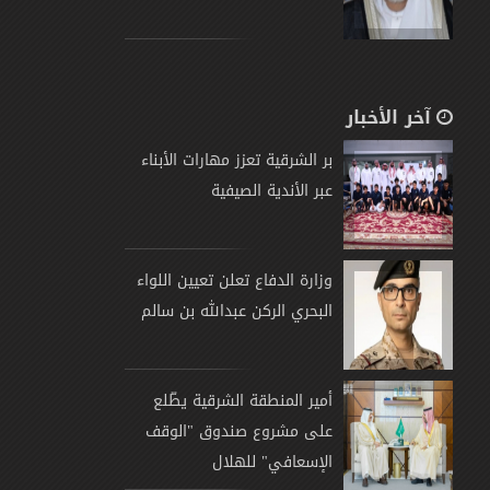
آخر الأخبار
بر الشرقية تعزز مهارات الأبناء
عبر الأندية الصيفية
وزارة الدفاع تعلن تعيين اللواء
البحري الركن عبدالله بن سالم
أمير المنطقة الشرقية يطّلع
على مشروع صندوق "الوقف
الإسعافي" للهلال