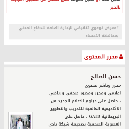
بالخبر
#معرض توعوي تثقيفي للإدارة العامة للدفاع المدني
بمحافظة الاحساء
محرر المحتوى
حسن الصالح
محرر وناشر محتوى
اعلامي ومحرر ومصور صحفي ورياضي
، حاصل على دبلوم الاعلام الجديد من
الاكاديمية العالمية للتدريب والتطوير
البريطانية GATD ، حاصل على
العضوية الصحفية بصحيفة شبكة نادي