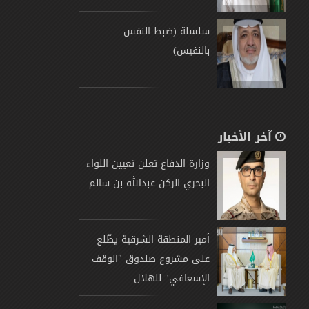
سلسلة (ضبط النفس
بالنفيس)
آخر الأخبار
وزارة الدفاع تعلن تعيين اللواء
البحري الركن عبدالله بن سالم
أمير المنطقة الشرقية يطّلع
على مشروع صندوق "الوقف
الإسعافي" للهلال