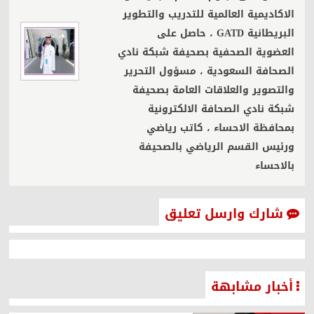
الاكاديمية العالمية للتدريب والتطوير
البريطانية GATD ، حاصل على
العضوية الصحفية بصحيفة شبكة نادي
الصحافة السعودية ، مسؤول التحرير
والتصوير والعلاقات العامة بصحيفة
شبكة نادي الصحافة الالكترونية
بمحافظة الاحساء ، كاتب رياضي
ورئيس القسم الرياضي بالصحيفة
بالاحساء
شارك وارسل تعليق
أخبار مشابهة