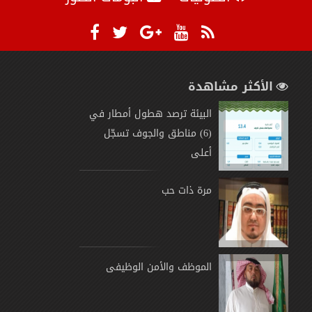
الأكثر مشاهدة
البيئة ترصد هطول أمطار في
(6) مناطق والجوف تسجّل
أعلى
مرة ذات حب
الموظف والأمن الوظيفى