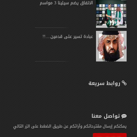
الاتفاق يضم سيلينا 3 مواسم
عبادة تسير على قدمين....!!
روابط سريعة
تواصل معنا
يمكنكم إرسال مقترحاتكم وآرائكم عن طريق الضغط على الزر التالي